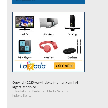
Copyright 2025 www.halokalimantan.com | All
Rights Reserved
Redaksi
Pedoman Media Siber
Indeks Berita