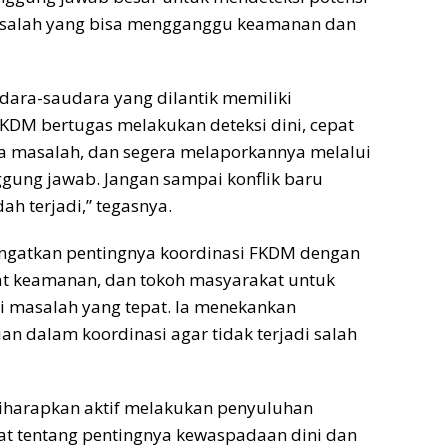
salah yang bisa mengganggu keamanan dan
.
dara-saudara yang dilantik memiliki
KDM bertugas melakukan deteksi dini, cepat
 masalah, dan segera melaporkannya melalui
ggung jawab. Jangan sampai konflik baru
dah terjadi,” tegasnya.
ngatkan pentingnya koordinasi FKDM dengan
at keamanan, dan tokoh masyarakat untuk
 masalah yang tepat. Ia menekankan
ian dalam koordinasi agar tidak terjadi salah
diharapkan aktif melakukan penyuluhan
t tentang pentingnya kewaspadaan dini dan