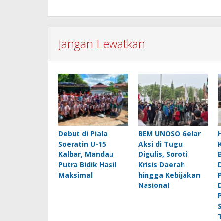
Jangan Lewatkan
Debut di Piala
BEM UNOSO Gelar
Soeratin U-15
Aksi di Tugu
Kalbar, Mandau
Digulis, Soroti
Putra Bidik Hasil
Krisis Daerah
Maksimal
hingga Kebijakan
Nasional
S