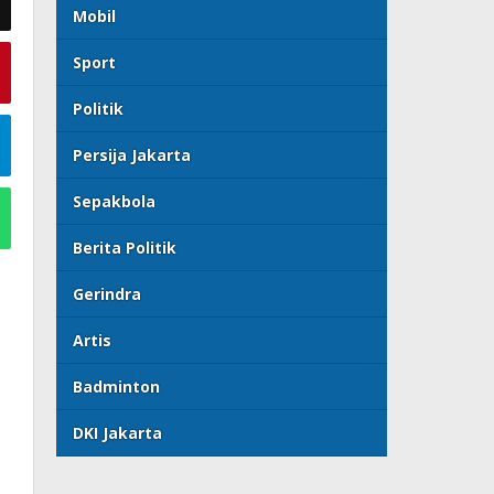
Mobil
Sport
Politik
Persija Jakarta
Sepakbola
Berita Politik
Gerindra
Artis
Badminton
DKI Jakarta