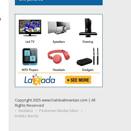
n
Copyright 2025 www.halokalimantan.com | All
Rights Reserved
Redaksi
Pedoman Media Siber
Indeks Berita