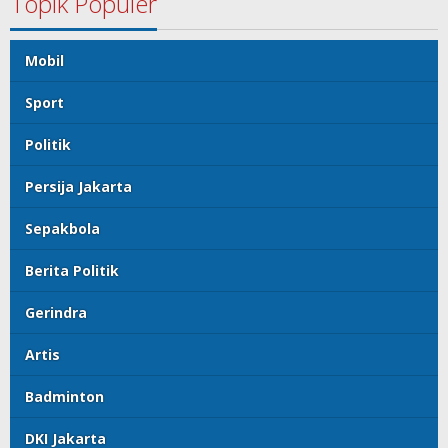
Topik Populer
Mobil
Sport
Politik
Persija Jakarta
Sepakbola
Berita Politik
Gerindra
Artis
Badminton
DKI Jakarta