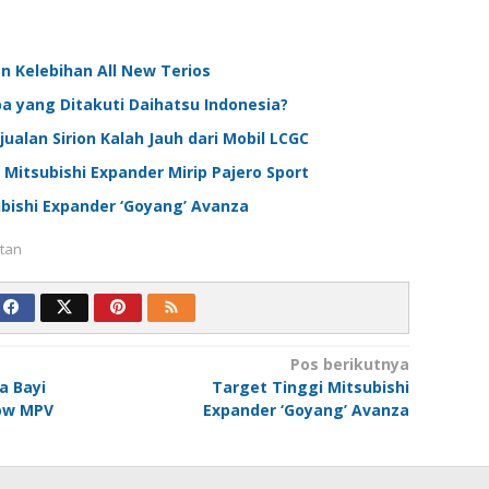
 Kelebihan All New Terios
a yang Ditakuti Daihatsu Indonesia?
ualan Sirion Kalah Jauh dari Mobil LCGC
 Mitsubishi Expander Mirip Pajero Sport
bishi Expander ‘Goyang’ Avanza
tan
Pos berikutnya
a Bayi
Target Tinggi Mitsubishi
ow MPV
Expander ‘Goyang’ Avanza