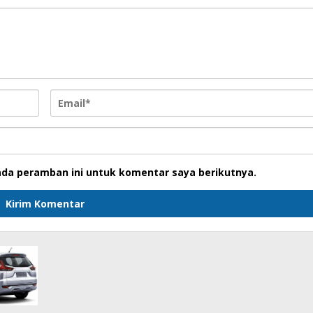
ada peramban ini untuk komentar saya berikutnya.