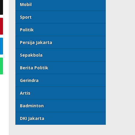
Mobil
Sport
Politik
Persija Jakarta
Sepakbola
Berita Politik
Gerindra
Artis
Badminton
DKI Jakarta