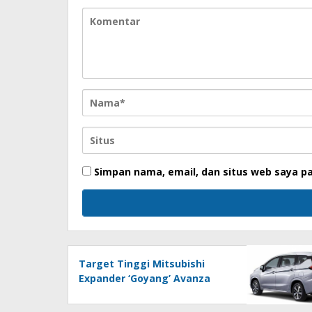
Simpan nama, email, dan situs web saya p
Target Tinggi Mitsubishi
Expander ‘Goyang’ Avanza