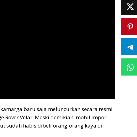
kamarga baru saja meluncurkan secara resmi
e Rover Velar. Meski demikian, mobil impor
but sudah habis dibeli orang-orang kaya di