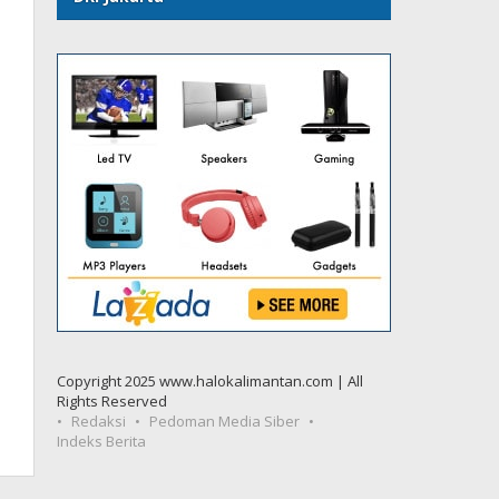
Copyright 2025 www.halokalimantan.com | All
Rights Reserved
Redaksi
Pedoman Media Siber
Indeks Berita