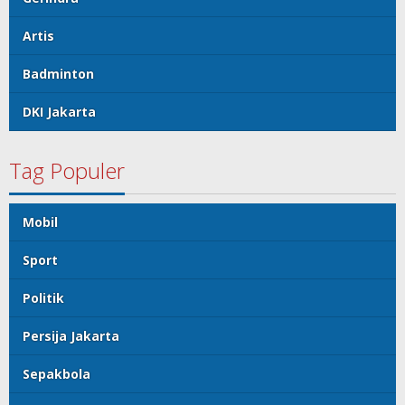
Artis
Badminton
DKI Jakarta
Tag Populer
Mobil
Sport
Politik
Persija Jakarta
Sepakbola