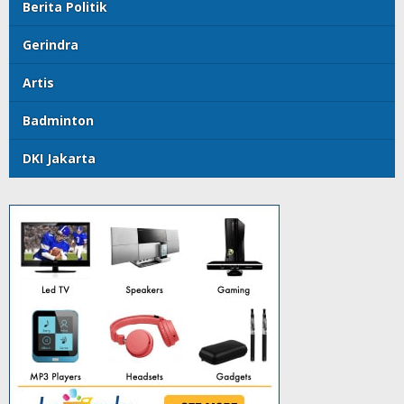
Berita Politik
Gerindra
Artis
Badminton
DKI Jakarta