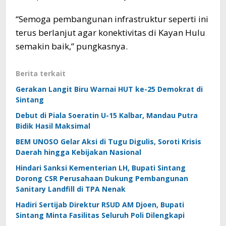
“Semoga pembangunan infrastruktur seperti ini
terus berlanjut agar konektivitas di Kayan Hulu
semakin baik,” pungkasnya.
Berita terkait
Gerakan Langit Biru Warnai HUT ke-25 Demokrat di
Sintang
Debut di Piala Soeratin U-15 Kalbar, Mandau Putra
Bidik Hasil Maksimal
BEM UNOSO Gelar Aksi di Tugu Digulis, Soroti Krisis
Daerah hingga Kebijakan Nasional
Hindari Sanksi Kementerian LH, Bupati Sintang
Dorong CSR Perusahaan Dukung Pembangunan
Sanitary Landfill di TPA Nenak
Hadiri Sertijab Direktur RSUD AM Djoen, Bupati
Sintang Minta Fasilitas Seluruh Poli Dilengkapi