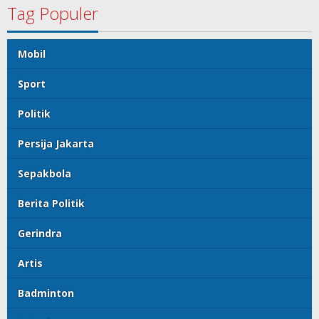
Tag Populer
Mobil
Sport
Politik
Persija Jakarta
Sepakbola
Berita Politik
Gerindra
Artis
Badminton