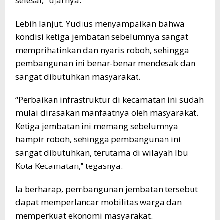
selesai,” ujarnya.
Lebih lanjut, Yudius menyampaikan bahwa
kondisi ketiga jembatan sebelumnya sangat
memprihatinkan dan nyaris roboh, sehingga
pembangunan ini benar-benar mendesak dan
sangat dibutuhkan masyarakat.
“Perbaikan infrastruktur di kecamatan ini sudah
mulai dirasakan manfaatnya oleh masyarakat.
Ketiga jembatan ini memang sebelumnya
hampir roboh, sehingga pembangunan ini
sangat dibutuhkan, terutama di wilayah Ibu
Kota Kecamatan,” tegasnya.
Ia berharap, pembangunan jembatan tersebut
dapat memperlancar mobilitas warga dan
memperkuat ekonomi masyarakat.