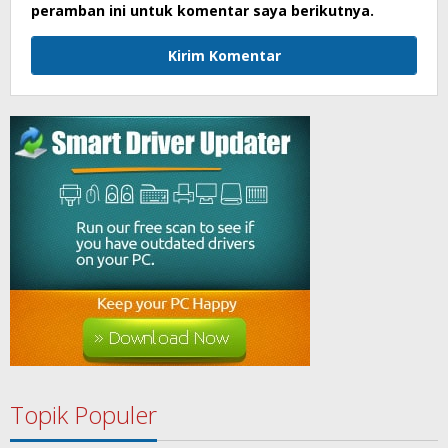
peramban ini untuk komentar saya berikutnya.
Topik Populer