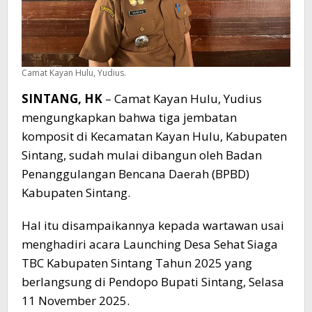
Camat Kayan Hulu, Yudius.
SINTANG, HK
– Camat Kayan Hulu, Yudius
mengungkapkan bahwa tiga jembatan
komposit di Kecamatan Kayan Hulu, Kabupaten
Sintang, sudah mulai dibangun oleh Badan
Penanggulangan Bencana Daerah (BPBD)
Kabupaten Sintang.
Hal itu disampaikannya kepada wartawan usai
menghadiri acara Launching Desa Sehat Siaga
TBC Kabupaten Sintang Tahun 2025 yang
berlangsung di Pendopo Bupati Sintang, Selasa
11 November 2025.