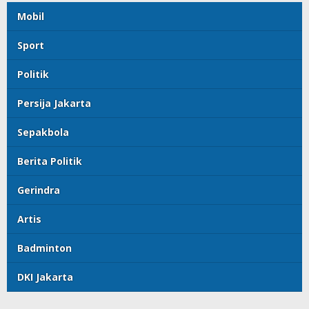
Mobil
Sport
Politik
Persija Jakarta
Sepakbola
Berita Politik
Gerindra
Artis
Badminton
DKI Jakarta