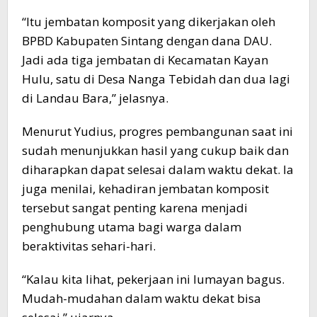
“Itu jembatan komposit yang dikerjakan oleh
BPBD Kabupaten Sintang dengan dana DAU.
Jadi ada tiga jembatan di Kecamatan Kayan
Hulu, satu di Desa Nanga Tebidah dan dua lagi
di Landau Bara,” jelasnya.
Menurut Yudius, progres pembangunan saat ini
sudah menunjukkan hasil yang cukup baik dan
diharapkan dapat selesai dalam waktu dekat. Ia
juga menilai, kehadiran jembatan komposit
tersebut sangat penting karena menjadi
penghubung utama bagi warga dalam
beraktivitas sehari-hari.
“Kalau kita lihat, pekerjaan ini lumayan bagus.
Mudah-mudahan dalam waktu dekat bisa