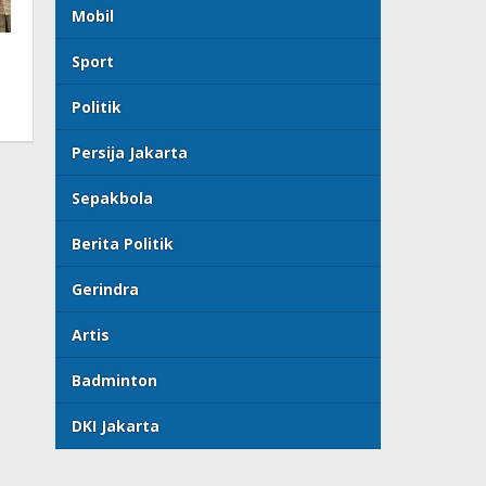
Mobil
Sport
Politik
Persija Jakarta
Sepakbola
Berita Politik
Gerindra
Artis
Badminton
DKI Jakarta