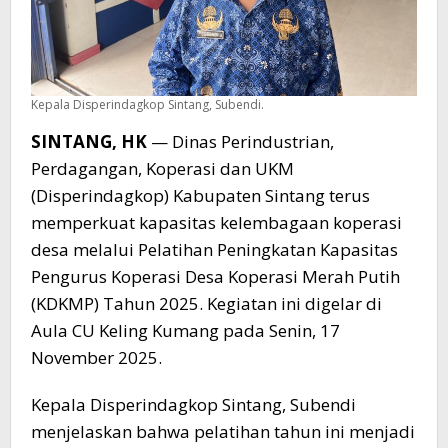
Kepala Disperindagkop Sintang, Subendi.
SINTANG, HK
— Dinas Perindustrian,
Perdagangan, Koperasi dan UKM
(Disperindagkop) Kabupaten Sintang terus
memperkuat kapasitas kelembagaan koperasi
desa melalui Pelatihan Peningkatan Kapasitas
Pengurus Koperasi Desa Koperasi Merah Putih
(KDKMP) Tahun 2025. Kegiatan ini digelar di
Aula CU Keling Kumang pada Senin, 17
November 2025.
Kepala Disperindagkop Sintang, Subendi
menjelaskan bahwa pelatihan tahun ini menjadi