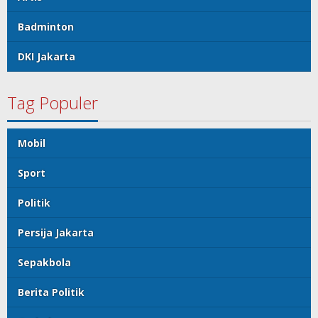
Badminton
DKI Jakarta
Tag Populer
Mobil
Sport
Politik
Persija Jakarta
Sepakbola
Berita Politik