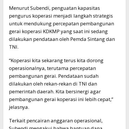
Menurut Subendi, penguatan kapasitas
pengurus koperasi menjadi langkah strategis
untuk mendukung percepatan pembangunan
gerai koperasi KDKMP yang saat ini sedang
dilakukan pendataan oleh Pemda Sintang dan
TNI.
“Koperasi kita sekarang terus kita dorong
operasionalnya, terutama percepatan
pembangunan gerai. Pendataan sudah
dilakukan oleh rekan-rekan di TNI dan
pemerintah daerah. Kita bersinergi agar
pembangunan gerai koperasi ini lebih cepat,”
jelasnya.
Terkait pencairan anggaran operasional,
Subendi mengakui bahwa bantuan dana