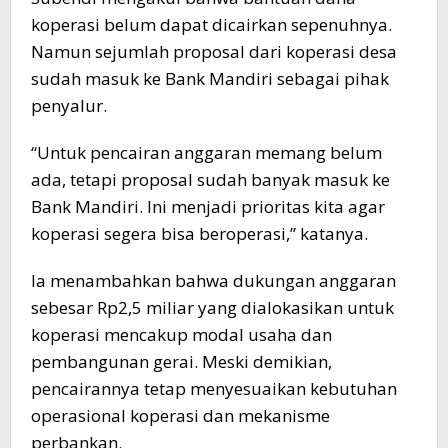
koperasi belum dapat dicairkan sepenuhnya.
Namun sejumlah proposal dari koperasi desa
sudah masuk ke Bank Mandiri sebagai pihak
penyalur.
“Untuk pencairan anggaran memang belum
ada, tetapi proposal sudah banyak masuk ke
Bank Mandiri. Ini menjadi prioritas kita agar
koperasi segera bisa beroperasi,” katanya.
Ia menambahkan bahwa dukungan anggaran
sebesar Rp2,5 miliar yang dialokasikan untuk
koperasi mencakup modal usaha dan
pembangunan gerai. Meski demikian,
pencairannya tetap menyesuaikan kebutuhan
operasional koperasi dan mekanisme
perbankan.