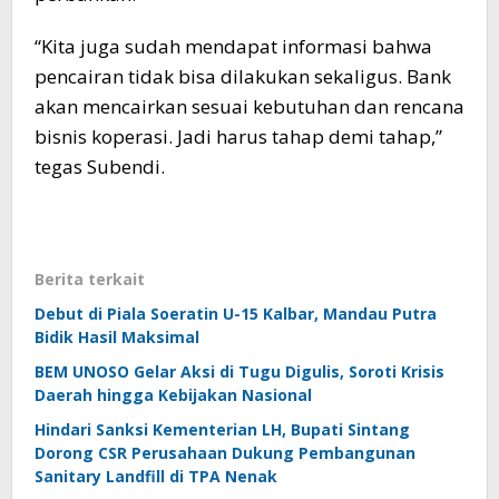
“Kita juga sudah mendapat informasi bahwa
pencairan tidak bisa dilakukan sekaligus. Bank
akan mencairkan sesuai kebutuhan dan rencana
bisnis koperasi. Jadi harus tahap demi tahap,”
tegas Subendi.
Berita terkait
Debut di Piala Soeratin U-15 Kalbar, Mandau Putra
Bidik Hasil Maksimal
BEM UNOSO Gelar Aksi di Tugu Digulis, Soroti Krisis
Daerah hingga Kebijakan Nasional
Hindari Sanksi Kementerian LH, Bupati Sintang
Dorong CSR Perusahaan Dukung Pembangunan
Sanitary Landfill di TPA Nenak