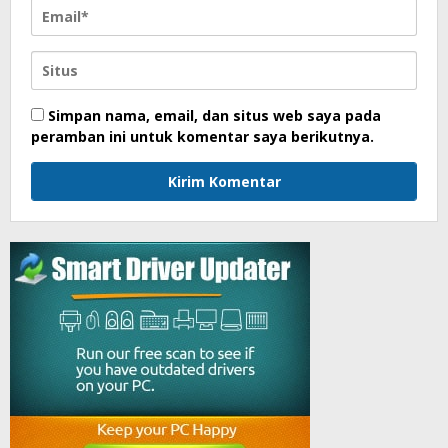
Simpan nama, email, dan situs web saya pada
peramban ini untuk komentar saya berikutnya.