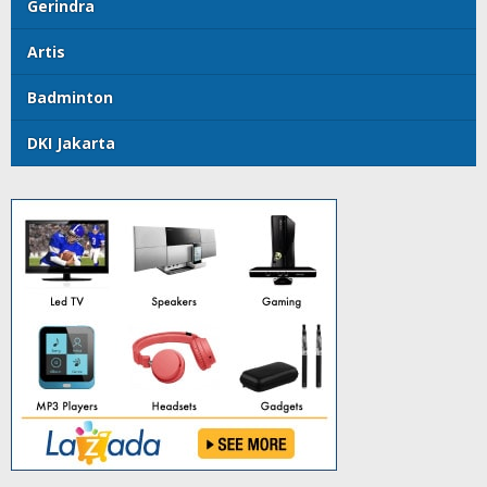
Gerindra
Artis
Badminton
DKI Jakarta