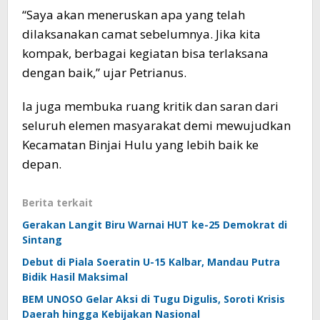
“Saya akan meneruskan apa yang telah
dilaksanakan camat sebelumnya. Jika kita
kompak, berbagai kegiatan bisa terlaksana
dengan baik,” ujar Petrianus.
Ia juga membuka ruang kritik dan saran dari
seluruh elemen masyarakat demi mewujudkan
Kecamatan Binjai Hulu yang lebih baik ke
depan.
Berita terkait
Gerakan Langit Biru Warnai HUT ke-25 Demokrat di
Sintang
Debut di Piala Soeratin U-15 Kalbar, Mandau Putra
Bidik Hasil Maksimal
BEM UNOSO Gelar Aksi di Tugu Digulis, Soroti Krisis
Daerah hingga Kebijakan Nasional