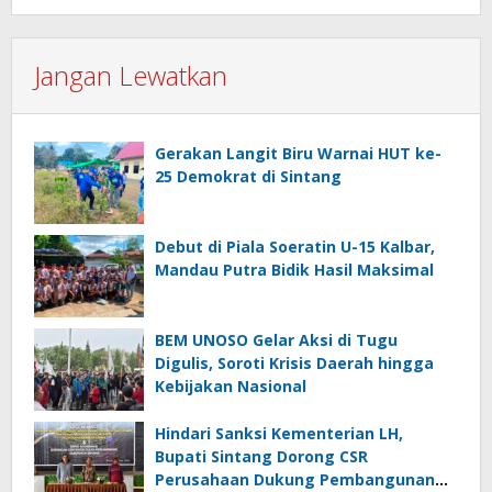
Jangan Lewatkan
Gerakan Langit Biru Warnai HUT ke-
25 Demokrat di Sintang
Debut di Piala Soeratin U-15 Kalbar,
Mandau Putra Bidik Hasil Maksimal
BEM UNOSO Gelar Aksi di Tugu
Digulis, Soroti Krisis Daerah hingga
Kebijakan Nasional
Hindari Sanksi Kementerian LH,
Bupati Sintang Dorong CSR
Perusahaan Dukung Pembangunan