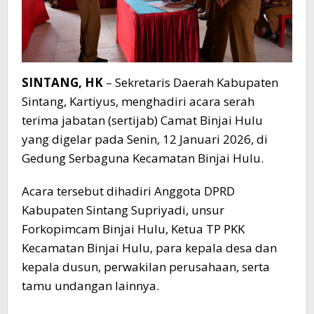
SINTANG, HK
– Sekretaris Daerah Kabupaten
Sintang, Kartiyus, menghadiri acara serah
terima jabatan (sertijab) Camat Binjai Hulu
yang digelar pada Senin, 12 Januari 2026, di
Gedung Serbaguna Kecamatan Binjai Hulu.
Acara tersebut dihadiri Anggota DPRD
Kabupaten Sintang Supriyadi, unsur
Forkopimcam Binjai Hulu, Ketua TP PKK
Kecamatan Binjai Hulu, para kepala desa dan
kepala dusun, perwakilan perusahaan, serta
tamu undangan lainnya.