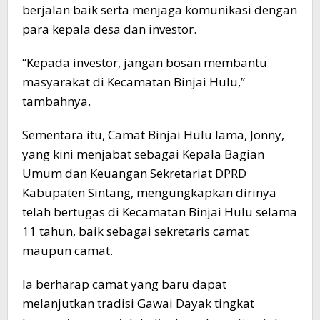
berjalan baik serta menjaga komunikasi dengan
para kepala desa dan investor.
“Kepada investor, jangan bosan membantu
masyarakat di Kecamatan Binjai Hulu,”
tambahnya.
Sementara itu, Camat Binjai Hulu lama, Jonny,
yang kini menjabat sebagai Kepala Bagian
Umum dan Keuangan Sekretariat DPRD
Kabupaten Sintang, mengungkapkan dirinya
telah bertugas di Kecamatan Binjai Hulu selama
11 tahun, baik sebagai sekretaris camat
maupun camat.
Ia berharap camat yang baru dapat
melanjutkan tradisi Gawai Dayak tingkat