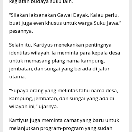
kegiatan budaya suku lain.
“Silakan laksanakan Gawai Dayak. Kalau perlu,
buat juga even khusus untuk warga Suku Jawa,”
pesannya.
Selain itu, Kartiyus menekankan pentingnya
identitas wilayah. Ia meminta para kepala desa
untuk memasang plang nama kampung,
jembatan, dan sungai yang berada di jalur
utama.
“Supaya orang yang melintas tahu nama desa,
kampung, jembatan, dan sungai yang ada di
wilayah ini,” ujarnya.
Kartiyus juga meminta camat yang baru untuk
melanjutkan program-program yang sudah