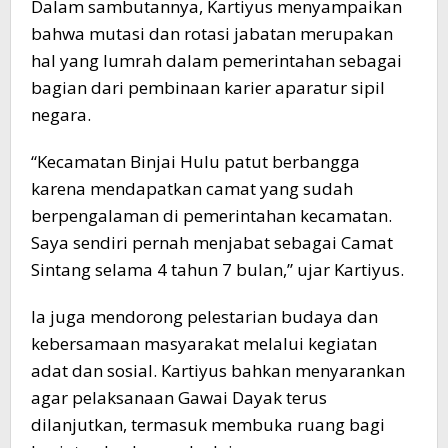
Dalam sambutannya, Kartiyus menyampaikan
bahwa mutasi dan rotasi jabatan merupakan
hal yang lumrah dalam pemerintahan sebagai
bagian dari pembinaan karier aparatur sipil
negara.
“Kecamatan Binjai Hulu patut berbangga
karena mendapatkan camat yang sudah
berpengalaman di pemerintahan kecamatan.
Saya sendiri pernah menjabat sebagai Camat
Sintang selama 4 tahun 7 bulan,” ujar Kartiyus.
Ia juga mendorong pelestarian budaya dan
kebersamaan masyarakat melalui kegiatan
adat dan sosial. Kartiyus bahkan menyarankan
agar pelaksanaan Gawai Dayak terus
dilanjutkan, termasuk membuka ruang bagi