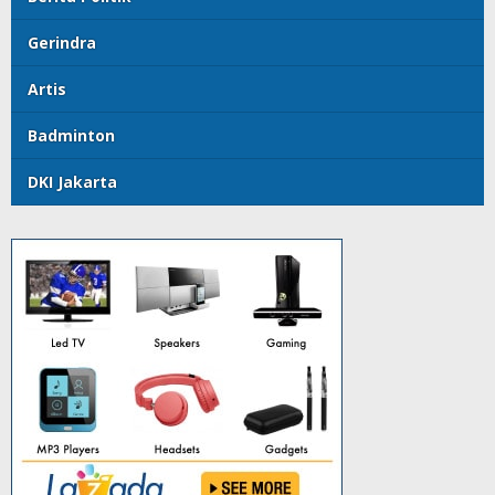
Gerindra
Artis
Badminton
DKI Jakarta