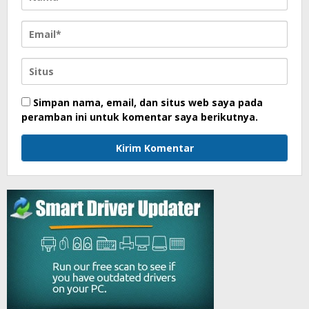
Simpan nama, email, dan situs web saya pada
peramban ini untuk komentar saya berikutnya.