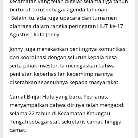
kecamatan yang telah digelar selama tiga tahun
berturut-turut sebagai agenda tahunan.
“Selain itu, ada juga upacara dan turnamen
olahraga dalam rangka peringatan HUT ke-17
Agustus,” kata Jonny.
Jonny juga menekankan pentingnya komunikasi
dan koordinasi dengan seluruh kepala desa
serta pihak investor. Ia menegaskan bahwa
penilaian keberhasilan kepemimpinannya
diserahkan sepenuhnya kepada masyarakat.
Camat Binjai Hulu yang baru, Petrianus,
menyampaikan bahwa dirinya telah mengabdi
selama 22 tahun di Kecamatan Ketungau
Tengah sebagai staf, sekretaris camat, hingga
camat.