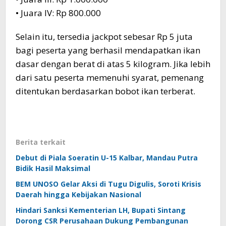
• Juara IV: Rp 800.000
Selain itu, tersedia jackpot sebesar Rp 5 juta
bagi peserta yang berhasil mendapatkan ikan
dasar dengan berat di atas 5 kilogram. Jika lebih
dari satu peserta memenuhi syarat, pemenang
ditentukan berdasarkan bobot ikan terberat.
Berita terkait
Debut di Piala Soeratin U-15 Kalbar, Mandau Putra
Bidik Hasil Maksimal
BEM UNOSO Gelar Aksi di Tugu Digulis, Soroti Krisis
Daerah hingga Kebijakan Nasional
Hindari Sanksi Kementerian LH, Bupati Sintang
Dorong CSR Perusahaan Dukung Pembangunan