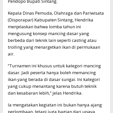
Pendopo Bupati Sintang.
Kepala Dinas Pemuda, Olahraga dan Pariwisata
(Disporapar) Kabupaten Sintang, Hendrika
menjelaskan bahwa lomba tahun ini
mengusung konsep mancing dasar yang
berbeda dari teknik lain seperti casting atau
trolling yang menargetkan ikan di permukaan
air.
“Turnamen ini khusus untuk kategori mancing
dasar. Jadi peserta hanya boleh memancing
ikan yang berada di dasar sungai. Ini kategori
yang cukup menantang karena butuh teknik
dan kesabaran lebih,” jelas Hendrika.
Ia mengatakan kegiatan ini bukan hanya ajang
perlombaan, tetapi juga bagian dari upaya