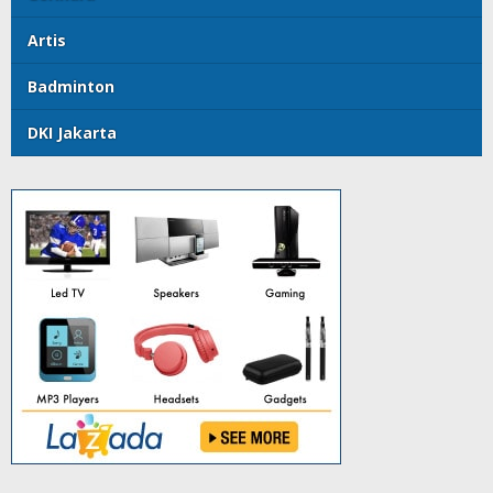
Artis
Badminton
DKI Jakarta