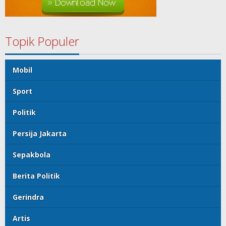
Topik Populer
Mobil
Sport
Politik
Persija Jakarta
Sepakbola
Berita Politik
Gerindra
Artis