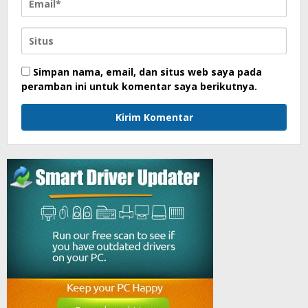
Simpan nama, email, dan situs web saya pada
peramban ini untuk komentar saya berikutnya.