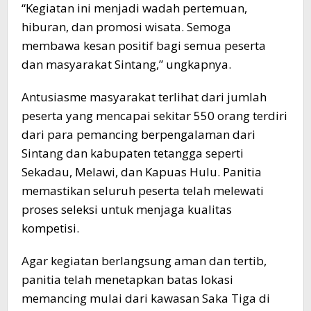
“Kegiatan ini menjadi wadah pertemuan,
hiburan, dan promosi wisata. Semoga
membawa kesan positif bagi semua peserta
dan masyarakat Sintang,” ungkapnya.
Antusiasme masyarakat terlihat dari jumlah
peserta yang mencapai sekitar 550 orang terdiri
dari para pemancing berpengalaman dari
Sintang dan kabupaten tetangga seperti
Sekadau, Melawi, dan Kapuas Hulu. Panitia
memastikan seluruh peserta telah melewati
proses seleksi untuk menjaga kualitas
kompetisi.
Agar kegiatan berlangsung aman dan tertib,
panitia telah menetapkan batas lokasi
memancing mulai dari kawasan Saka Tiga di