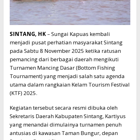
SINTANG, HK
– Sungai Kapuas kembali
menjadi pusat perhatian masyarakat Sintang
pada Sabtu 8 November 2025 ketika ratusan
pemancing dari berbagai daerah mengikuti
Turnamen Mancing Dasar (Bottom Fishing
Tournament) yang menjadi salah satu agenda
utama dalam rangkaian Kelam Tourism Festival
(KTF) 2025.
Kegiatan tersebut secara resmi dibuka oleh
Sekretaris Daerah Kabupaten Sintang, Kartiyus
yang menandai dimulainya turnamen penuh
antusias di kawasan Taman Bungur, depan