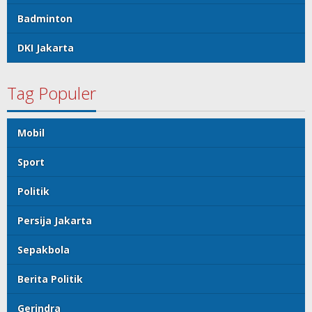
Badminton
DKI Jakarta
Tag Populer
Mobil
Sport
Politik
Persija Jakarta
Sepakbola
Berita Politik
Gerindra