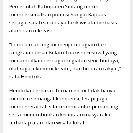
Pemerintah Kabupaten Sintang untuk
memperkenalkan potensi Sungai Kapuas
sebagai salah satu daya tarik wisata berbasis
alam dan rekreasi.
“Lomba mancing ini menjadi bagian dari
rangkaian besar Kelam Tourism Festival yang
menampilkan berbagai kegiatan seni, budaya,
olahraga, ekonomi kreatif, dan hiburan rakyat,”
kata Hendrika.
Hendrika berharap turnamen ini tidak hanya
memacu semangat kompetisi, tetapi juga
mempererat tali silaturahmi antar pemancing
serta menumbuhkan kecintaan masyarakat
terhadap alam dan wisata lokal.