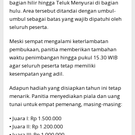
bagian hilir hingga Teluk Menyurai di bagian
hulu. Area tersebut ditandai dengan umbul-
umbul sebagai batas yang wajib dipatuhi oleh
seluruh peserta.
Meski sempat mengalami keterlambatan
pembukaan, panitia memberikan tambahan
waktu penimbangan hingga pukul 15.30 WIB
agar seluruh peserta tetap memiliki
kesempatan yang adil.
Adapun hadiah yang disiapkan tahun ini tetap
menarik. Panitia menyediakan piala dan uang
tunai untuk empat pemenang, masing-masing:
• Juara I: Rp 1.500.000
• Juara II: Rp 1.200.000
• Juara III: Rp 1.000.000