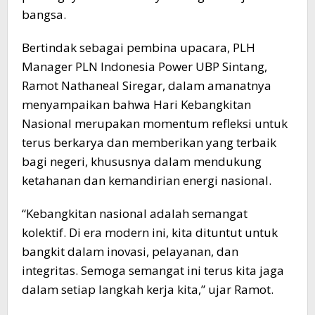
bangsa.
Bertindak sebagai pembina upacara, PLH
Manager PLN Indonesia Power UBP Sintang,
Ramot Nathaneal Siregar, dalam amanatnya
menyampaikan bahwa Hari Kebangkitan
Nasional merupakan momentum refleksi untuk
terus berkarya dan memberikan yang terbaik
bagi negeri, khususnya dalam mendukung
ketahanan dan kemandirian energi nasional.
“Kebangkitan nasional adalah semangat
kolektif. Di era modern ini, kita dituntut untuk
bangkit dalam inovasi, pelayanan, dan
integritas. Semoga semangat ini terus kita jaga
dalam setiap langkah kerja kita,” ujar Ramot.