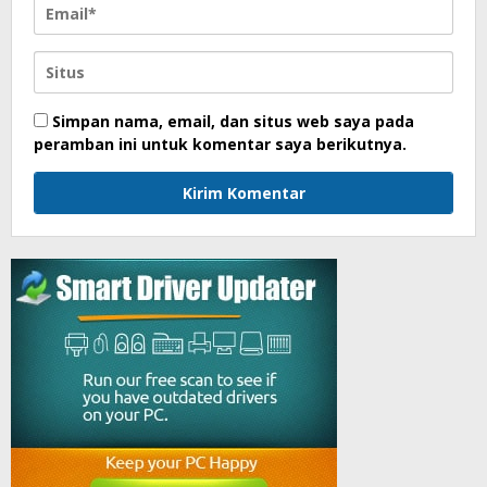
Simpan nama, email, dan situs web saya pada
peramban ini untuk komentar saya berikutnya.