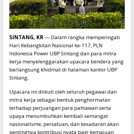
SINTANG, KR
— Dalam rangka memperingati
Hari Kebangkitan Nasional ke-117, PLN
Indonesia Power UBP Sintang dan para mitra
kerja menyelenggarakan upacara bendera yang
berlangsung khidmat di halaman kantor UBP
Sintang,
Upacara ini diikuti oleh seluruh pegawai dan
mitra kerja sebagai bentuk penghormatan
terhadap perjuangan para pahlawan serta
upaya menumbuhkan kembali semangat
nasionalisme, persatuan, dan kesadaran akan
pentingnya kontribusi nyata bagi kemajuan