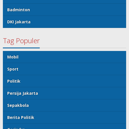
Badminton
DKI Jakarta
Tag Populer
Mobil
Sport
Politik
Persija Jakarta
Sepakbola
Berita Politik