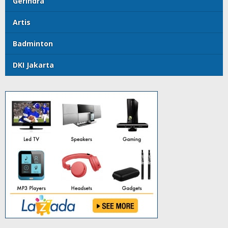
Gerindra
Artis
Badminton
DKI Jakarta