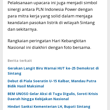
Pelaksanaan upacara ini juga menjadi simbol
sinergi antara PLN Indonesia Power dengan
para mitra kerja yang solid dalam menjaga
keandalan pasokan listrik di wilayah Sintang
dan sekitarnya.
Rangkaian peringatan Hari Kebangkitan
Nasional ini diakhiri dengan foto bersama.
Berita terkait
Gerakan Langit Biru Warnai HUT ke-25 Demokrat di
Sintang
Debut di Piala Soeratin U-15 Kalbar, Mandau Putra
Bidik Hasil Maksimal
BEM UNOSO Gelar Aksi di Tugu Digulis, Soroti Krisis
Daerah hingga Kebijakan Nasional
Hindari Sanksi Kementerian LH, Bupati Sintang