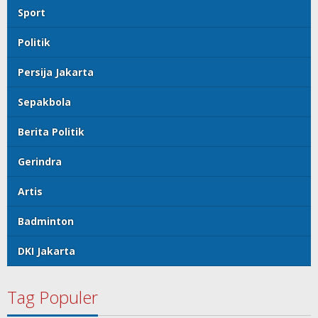
Sport
Politik
Persija Jakarta
Sepakbola
Berita Politik
Gerindra
Artis
Badminton
DKI Jakarta
Tag Populer