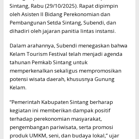
Sintang, Rabu (29/10/2025). Rapat dipimpin
oleh Asisten II Bidang Perekonomian dan
Pembangunan Setda Sintang, Subendi, dan
dihadiri oleh jajaran panitia lintas instansi.
Dalam arahannya, Subendi menegaskan bahwa
Kelam Tourism Festival telah menjadi agenda
tahunan Pemkab Sintang untuk
memperkenalkan sekaligus mempromosikan
potensi wisata daerah, khususnya Gunung
Kelam.
“Pemerintah Kabupaten Sintang berharap
kegiatan ini memberikan dampak positif
terhadap perekonomian masyarakat,
pengembangan pariwisata, serta promosi
produk UMKM, seni, dan budaya lokal,” ujar