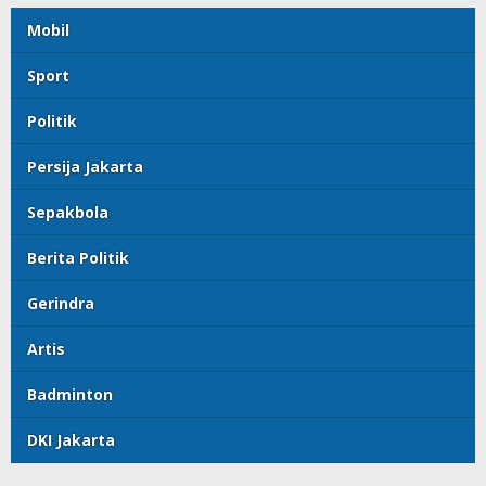
Mobil
Sport
Politik
Persija Jakarta
Sepakbola
Berita Politik
Gerindra
Artis
Badminton
DKI Jakarta