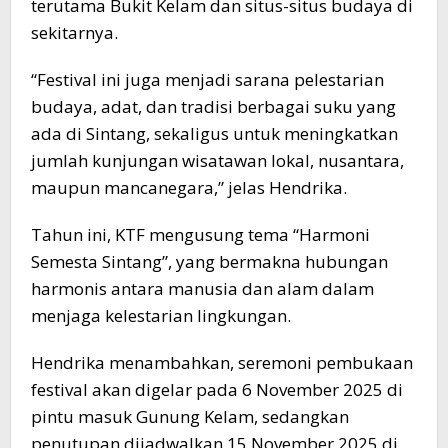
terutama Bukit Kelam dan situs-situs budaya di
sekitarnya.
“Festival ini juga menjadi sarana pelestarian
budaya, adat, dan tradisi berbagai suku yang
ada di Sintang, sekaligus untuk meningkatkan
jumlah kunjungan wisatawan lokal, nusantara,
maupun mancanegara,” jelas Hendrika.
Tahun ini, KTF mengusung tema “Harmoni
Semesta Sintang”, yang bermakna hubungan
harmonis antara manusia dan alam dalam
menjaga kelestarian lingkungan.
Hendrika menambahkan, seremoni pembukaan
festival akan digelar pada 6 November 2025 di
pintu masuk Gunung Kelam, sedangkan
penutupan dijadwalkan 15 November 2025 di