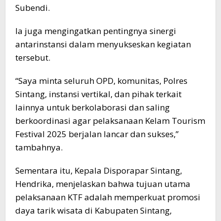
Subendi.
Ia juga mengingatkan pentingnya sinergi
antarinstansi dalam menyukseskan kegiatan
tersebut.
“Saya minta seluruh OPD, komunitas, Polres
Sintang, instansi vertikal, dan pihak terkait
lainnya untuk berkolaborasi dan saling
berkoordinasi agar pelaksanaan Kelam Tourism
Festival 2025 berjalan lancar dan sukses,”
tambahnya.
Sementara itu, Kepala Disporapar Sintang,
Hendrika, menjelaskan bahwa tujuan utama
pelaksanaan KTF adalah memperkuat promosi
daya tarik wisata di Kabupaten Sintang,