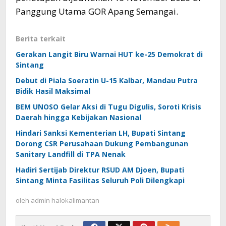
Panggung Utama GOR Apang Semangai.
Berita terkait
Gerakan Langit Biru Warnai HUT ke-25 Demokrat di
Sintang
Debut di Piala Soeratin U-15 Kalbar, Mandau Putra
Bidik Hasil Maksimal
BEM UNOSO Gelar Aksi di Tugu Digulis, Soroti Krisis
Daerah hingga Kebijakan Nasional
Hindari Sanksi Kementerian LH, Bupati Sintang
Dorong CSR Perusahaan Dukung Pembangunan
Sanitary Landfill di TPA Nenak
Hadiri Sertijab Direktur RSUD AM Djoen, Bupati
Sintang Minta Fasilitas Seluruh Poli Dilengkapi
oleh
admin halokalimantan