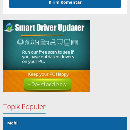
Topik Populer
Mobil