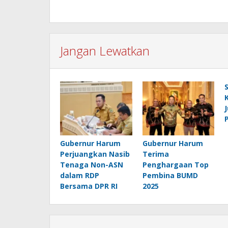
Jangan Lewatkan
Gubernur Harum
Gubernur Harum
Perjuangkan Nasib
Terima
Tenaga Non-ASN
Penghargaan Top
dalam RDP
Pembina BUMD
Bersama DPR RI
2025