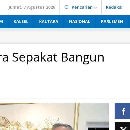
Jumat, 7 Agustus 2026
Pencarian
Redaksi
IM
KALSEL
KALTARA
NASIONAL
PARLEMEN
ara Sepakat Bangun