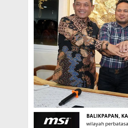
BALIKPAPAN, KA
wilayah perbatasa