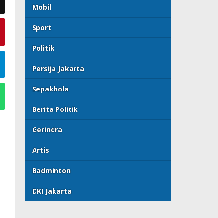
Mobil
Sport
Politik
Persija Jakarta
Sepakbola
Berita Politik
Gerindra
Artis
Badminton
DKI Jakarta