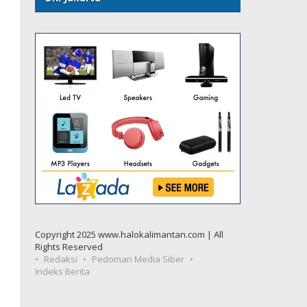
Copyright 2025 www.halokalimantan.com | All
Rights Reserved
Redaksi
Pedoman Media Siber
Indeks Berita