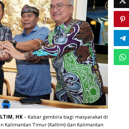
LTIM, HK
– Kabar gembira bagi masyarakat di
n Kalimantan Timur (Kaltim) dan Kalimantan