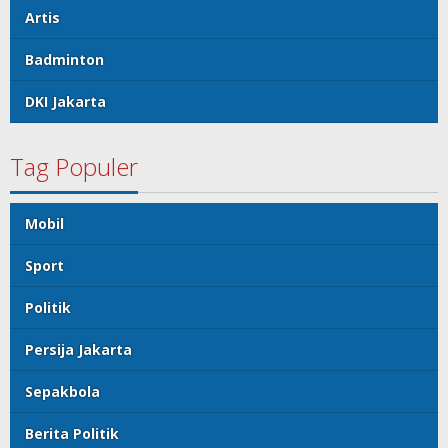
Artis
Badminton
DKI Jakarta
Tag Populer
Mobil
Sport
Politik
Persija Jakarta
Sepakbola
Berita Politik