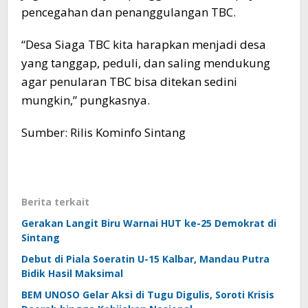
pencegahan dan penanggulangan TBC.
“Desa Siaga TBC kita harapkan menjadi desa
yang tanggap, peduli, dan saling mendukung
agar penularan TBC bisa ditekan sedini
mungkin,” pungkasnya.
Sumber: Rilis Kominfo Sintang
Berita terkait
Gerakan Langit Biru Warnai HUT ke-25 Demokrat di
Sintang
Debut di Piala Soeratin U-15 Kalbar, Mandau Putra
Bidik Hasil Maksimal
BEM UNOSO Gelar Aksi di Tugu Digulis, Soroti Krisis