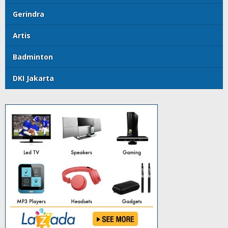
Gerindra
Artis
Badminton
DKI Jakarta