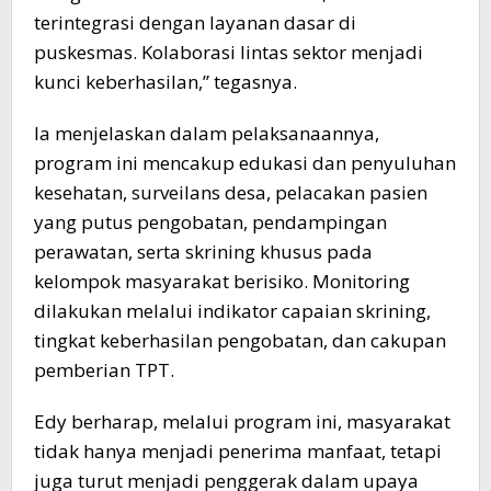
terintegrasi dengan layanan dasar di
puskesmas. Kolaborasi lintas sektor menjadi
kunci keberhasilan,” tegasnya.
Ia menjelaskan dalam pelaksanaannya,
program ini mencakup edukasi dan penyuluhan
kesehatan, surveilans desa, pelacakan pasien
yang putus pengobatan, pendampingan
perawatan, serta skrining khusus pada
kelompok masyarakat berisiko. Monitoring
dilakukan melalui indikator capaian skrining,
tingkat keberhasilan pengobatan, dan cakupan
pemberian TPT.
Edy berharap, melalui program ini, masyarakat
tidak hanya menjadi penerima manfaat, tetapi
juga turut menjadi penggerak dalam upaya