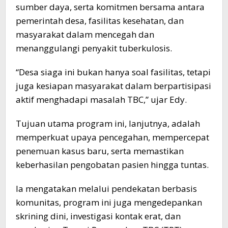
sumber daya, serta komitmen bersama antara
pemerintah desa, fasilitas kesehatan, dan
masyarakat dalam mencegah dan
menanggulangi penyakit tuberkulosis.
“Desa siaga ini bukan hanya soal fasilitas, tetapi
juga kesiapan masyarakat dalam berpartisipasi
aktif menghadapi masalah TBC,” ujar Edy.
Tujuan utama program ini, lanjutnya, adalah
memperkuat upaya pencegahan, mempercepat
penemuan kasus baru, serta memastikan
keberhasilan pengobatan pasien hingga tuntas.
Ia mengatakan melalui pendekatan berbasis
komunitas, program ini juga mengedepankan
skrining dini, investigasi kontak erat, dan