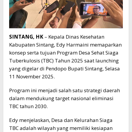
SINTANG, HK
– Kepala Dinas Kesehatan
Kabupaten Sintang, Edy Harmaini memaparkan
konsep serta tujuan Program Desa Sehat Siaga
Tuberkulosis (TBC) Tahun 2025 saat launching
yang digelar di Pendopo Bupati Sintang, Selasa
11 November 2025.
Program ini menjadi salah satu strategi daerah
dalam mendukung target nasional eliminasi
TBC tahun 2030.
Edy menjelaskan, Desa dan Kelurahan Siaga
TBC adalah wilayah yang memiliki kesiapan