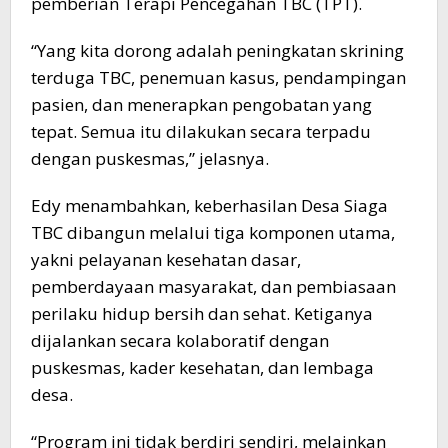
pemberian Terapi Pencegahan TBC (TPT).
“Yang kita dorong adalah peningkatan skrining
terduga TBC, penemuan kasus, pendampingan
pasien, dan menerapkan pengobatan yang
tepat. Semua itu dilakukan secara terpadu
dengan puskesmas,” jelasnya.
Edy menambahkan, keberhasilan Desa Siaga
TBC dibangun melalui tiga komponen utama,
yakni pelayanan kesehatan dasar,
pemberdayaan masyarakat, dan pembiasaan
perilaku hidup bersih dan sehat. Ketiganya
dijalankan secara kolaboratif dengan
puskesmas, kader kesehatan, dan lembaga
desa.
“Program ini tidak berdiri sendiri, melainkan