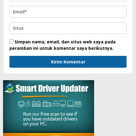
Simpan nama, email, dan situs web saya pada
peramban ini untuk komentar saya berikutnya.