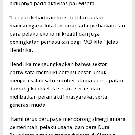
hidupnya pada aktivitas pariwisata.
“Dengan kehadiran turis, terutama dari
mancanegara, kita berharap ada perbaikan dari
para pelaku ekonomi kreatif dan juga
peningkatan pemasukan bagi PAD kita,” jelas
Hendrika.
Hendrika mengungkapkan bahwa sektor
pariwisata memiliki potensi besar untuk
menjadi salah satu sumber utama pendapatan
daerah jika dikelola secara serius dan
melibatkan peran aktif masyarakat serta
generasi muda.
“Kami terus berupaya mendorong sinergi antara
pemerintah, pelaku usaha, dan para Duta