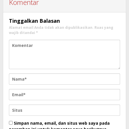
Komentar
Tinggalkan Balasan
Alamat email Anda tidak akan dipublikasikan.
Ruas yang
wajib ditandai
*
Simpan nama, email, dan situs web saya pada