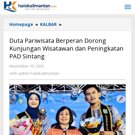
Lewati
ke
konten
Homepage
»
KALBAR
»
Duta
Pariwisata
Berperan
Duta Pariwisata Berperan Dorong
Dorong
Kunjungan Wisatawan dan Peningkatan
Kunjungan
PAD Sintang
Wisatawan
dan
November 10, 2025
oleh
Peningkatan
admin
oleh
admin halokalimantan
PAD
halokalimantan
Sintang