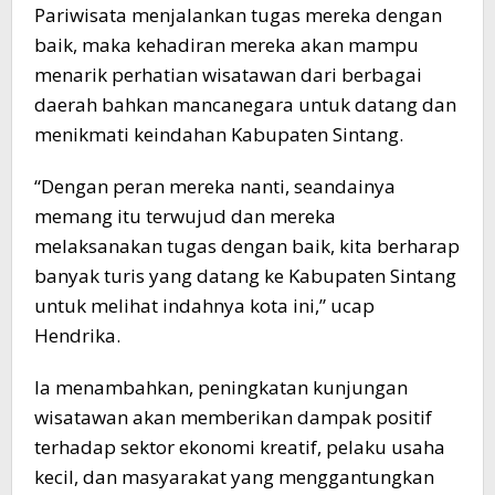
Pariwisata menjalankan tugas mereka dengan
baik, maka kehadiran mereka akan mampu
menarik perhatian wisatawan dari berbagai
daerah bahkan mancanegara untuk datang dan
menikmati keindahan Kabupaten Sintang.
“Dengan peran mereka nanti, seandainya
memang itu terwujud dan mereka
melaksanakan tugas dengan baik, kita berharap
banyak turis yang datang ke Kabupaten Sintang
untuk melihat indahnya kota ini,” ucap
Hendrika.
Ia menambahkan, peningkatan kunjungan
wisatawan akan memberikan dampak positif
terhadap sektor ekonomi kreatif, pelaku usaha
kecil, dan masyarakat yang menggantungkan