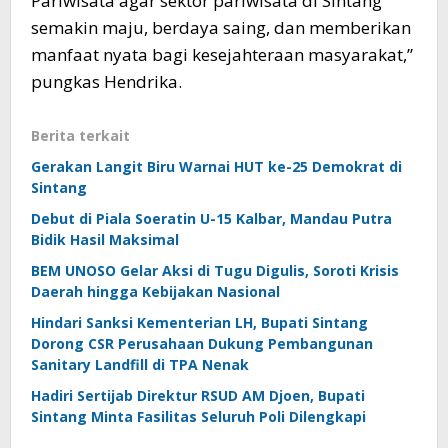
Pariwisata agar sektor pariwisata di Sintang
semakin maju, berdaya saing, dan memberikan
manfaat nyata bagi kesejahteraan masyarakat,”
pungkas Hendrika.
Berita terkait
Gerakan Langit Biru Warnai HUT ke-25 Demokrat di
Sintang
Debut di Piala Soeratin U-15 Kalbar, Mandau Putra
Bidik Hasil Maksimal
BEM UNOSO Gelar Aksi di Tugu Digulis, Soroti Krisis
Daerah hingga Kebijakan Nasional
Hindari Sanksi Kementerian LH, Bupati Sintang
Dorong CSR Perusahaan Dukung Pembangunan
Sanitary Landfill di TPA Nenak
Hadiri Sertijab Direktur RSUD AM Djoen, Bupati
Sintang Minta Fasilitas Seluruh Poli Dilengkapi