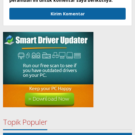
peramban ini untuk komentar saya berikutnya.
Topik Populer