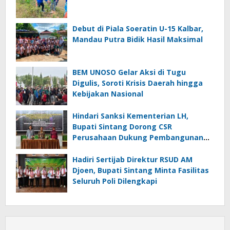
Debut di Piala Soeratin U-15 Kalbar,
Mandau Putra Bidik Hasil Maksimal
BEM UNOSO Gelar Aksi di Tugu
Digulis, Soroti Krisis Daerah hingga
Kebijakan Nasional
Hindari Sanksi Kementerian LH,
Bupati Sintang Dorong CSR
Perusahaan Dukung Pembangunan
Sanitary Landfill di TPA Nenak
Hadiri Sertijab Direktur RSUD AM
Djoen, Bupati Sintang Minta Fasilitas
Seluruh Poli Dilengkapi