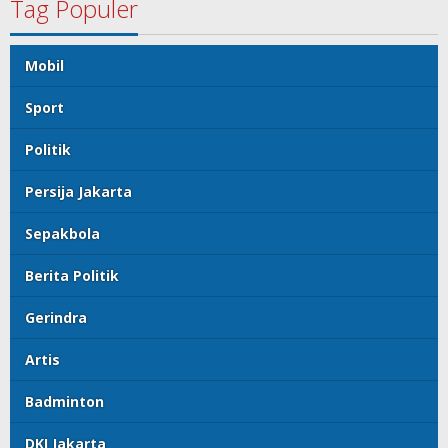
Tag Populer
Mobil
Sport
Politik
Persija Jakarta
Sepakbola
Berita Politik
Gerindra
Artis
Badminton
DKI Jakarta