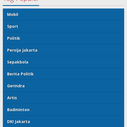
Mobil
Sport
Politik
Persija Jakarta
Sepakbola
Berita Politik
Gerindra
Artis
Badminton
DKI Jakarta