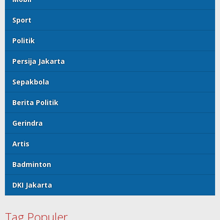
Sport
Politik
Persija Jakarta
Sepakbola
Berita Politik
Gerindra
Artis
Badminton
DKI Jakarta
Tag Populer